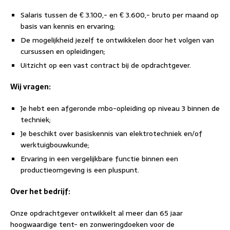
Salaris tussen de € 3.100,- en € 3.600,- bruto per maand op
basis van kennis en ervaring;
De mogelijkheid jezelf te ontwikkelen door het volgen van
cursussen en opleidingen;
Uitzicht op een vast contract bij de opdrachtgever.
Wij vragen:
Je hebt een afgeronde mbo-opleiding op niveau 3 binnen de
techniek;
Je beschikt over basiskennis van elektrotechniek en/of
werktuigbouwkunde;
Ervaring in een vergelijkbare functie binnen een
productieomgeving is een pluspunt.
Over het bedrijf:
Onze opdrachtgever ontwikkelt al meer dan 65 jaar
hoogwaardige tent- en zonweringdoeken voor de