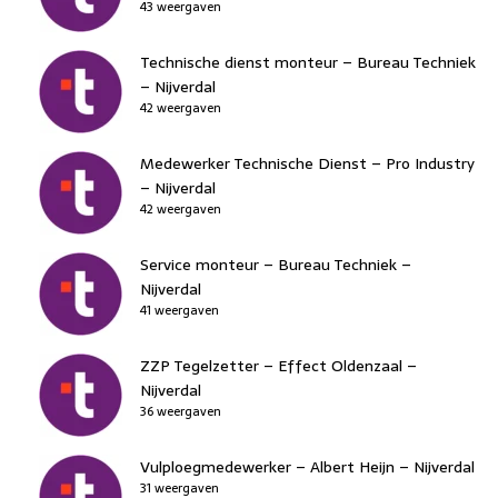
43 weergaven
Technische dienst monteur – Bureau Techniek
– Nijverdal
42 weergaven
Medewerker Technische Dienst – Pro Industry
– Nijverdal
42 weergaven
Service monteur – Bureau Techniek –
Nijverdal
41 weergaven
ZZP Tegelzetter – Effect Oldenzaal –
Nijverdal
36 weergaven
Vulploegmedewerker – Albert Heijn – Nijverdal
31 weergaven