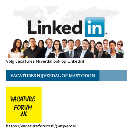
Volg vacatures Nijverdal ook op Linkedin!
VACATURES NIJVERDAL OP MASTODON
https://vacatureforum.nl/@nijverdal