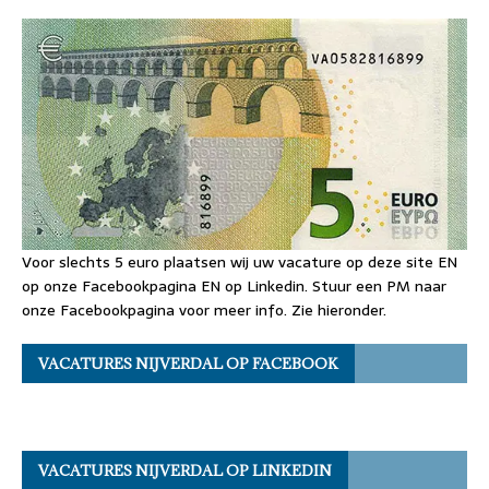
Voor slechts 5 euro plaatsen wij uw vacature op deze site EN
op onze Facebookpagina EN op Linkedin. Stuur een PM naar
onze Facebookpagina voor meer info. Zie hieronder.
VACATURES NIJVERDAL OP FACEBOOK
VACATURES NIJVERDAL OP LINKEDIN