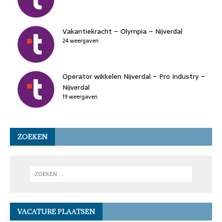
Vakantiekracht – Olympia – Nijverdal
24 weergaven
Operator wikkelen Nijverdal – Pro Industry –
Nijverdal
19 weergaven
ZOEKEN
VACATURE PLAATSEN