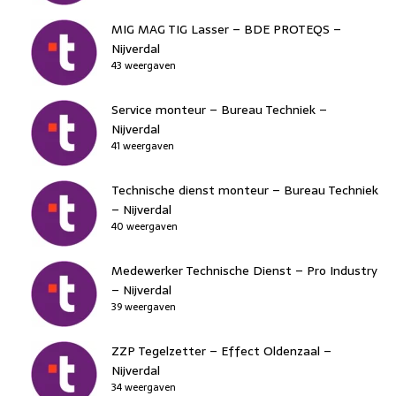
MIG MAG TIG Lasser – BDE PROTEQS –
Nijverdal
43 weergaven
Service monteur – Bureau Techniek –
Nijverdal
41 weergaven
Technische dienst monteur – Bureau Techniek
– Nijverdal
40 weergaven
Medewerker Technische Dienst – Pro Industry
– Nijverdal
39 weergaven
ZZP Tegelzetter – Effect Oldenzaal –
Nijverdal
34 weergaven