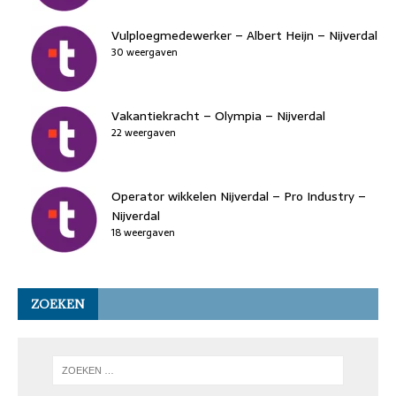
Vulploegmedewerker – Albert Heijn – Nijverdal
30 weergaven
Vakantiekracht – Olympia – Nijverdal
22 weergaven
Operator wikkelen Nijverdal – Pro Industry –
Nijverdal
18 weergaven
ZOEKEN