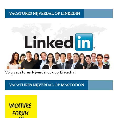
VACATURES NIJVERDAL OP LINKEDIN
Volg vacatures Nijverdal ook op Linkedin!
VACATURES NIJVERDAL OP MASTODON