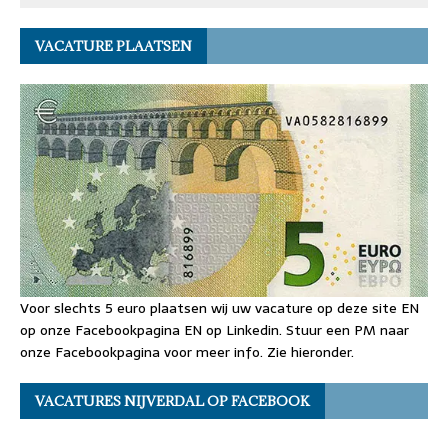
VACATURE PLAATSEN
Voor slechts 5 euro plaatsen wij uw vacature op deze site EN
op onze Facebookpagina EN op Linkedin. Stuur een PM naar
onze Facebookpagina voor meer info. Zie hieronder.
VACATURES NIJVERDAL OP FACEBOOK