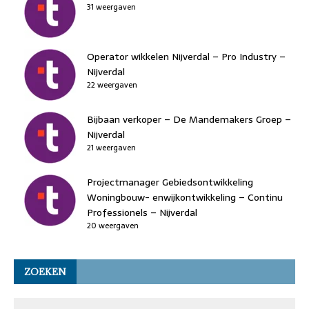
31 weergaven
Operator wikkelen Nijverdal – Pro Industry –
Nijverdal
22 weergaven
Bijbaan verkoper – De Mandemakers Groep –
Nijverdal
21 weergaven
Projectmanager Gebiedsontwikkeling
Woningbouw- enwijkontwikkeling – Continu
Professionels – Nijverdal
20 weergaven
ZOEKEN