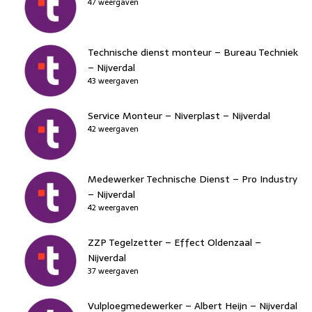
47 weergaven
Technische dienst monteur – Bureau Techniek
– Nijverdal
43 weergaven
Service Monteur – Niverplast – Nijverdal
42 weergaven
Medewerker Technische Dienst – Pro Industry
– Nijverdal
42 weergaven
ZZP Tegelzetter – Effect Oldenzaal –
Nijverdal
37 weergaven
Vulploegmedewerker – Albert Heijn – Nijverdal