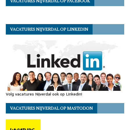
VACATURES NIJVERDAL OP FACEBOOK
VACATURES NIJVERDAL OP LINKEDIN
Volg vacatures Nijverdal ook op Linkedin!
VACATURES NIJVERDAL OP MASTODON