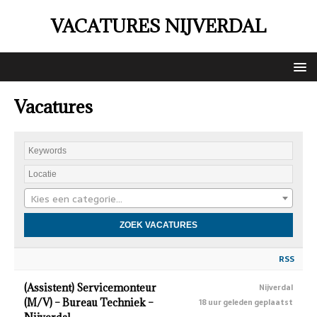
VACATURES NIJVERDAL
Vacatures
Kies een categorie…
RSS
(Assistent) Servicemonteur
Nijverdal
(M/V) – Bureau Techniek –
18 uur geleden geplaatst