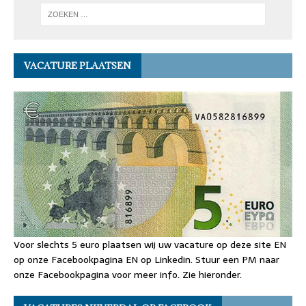
VACATURE PLAATSEN
Voor slechts 5 euro plaatsen wij uw vacature op deze site EN
op onze Facebookpagina EN op Linkedin. Stuur een PM naar
onze Facebookpagina voor meer info. Zie hieronder.