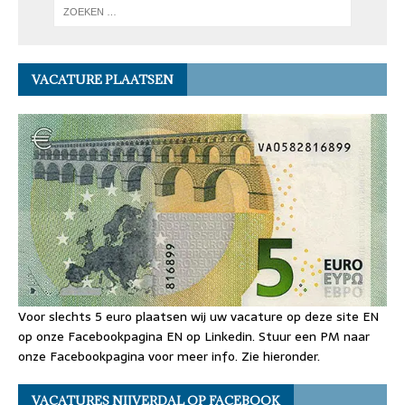
VACATURE PLAATSEN
Voor slechts 5 euro plaatsen wij uw vacature op deze site EN
op onze Facebookpagina EN op Linkedin. Stuur een PM naar
onze Facebookpagina voor meer info. Zie hieronder.
VACATURES NIJVERDAL OP FACEBOOK