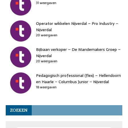
31 weergaven
Operator wikkelen Nijverdal – Pro Industry –
Nijverdal
20 weergaven
Bijbaan verkoper – De Mandemakers Groep –
Nijverdal
20 weergaven
Pedagogisch professional (flex) – Hellendoorn
en Haarle – Columbus Junior – Nijverdal
18 weergaven
ZOEKEN