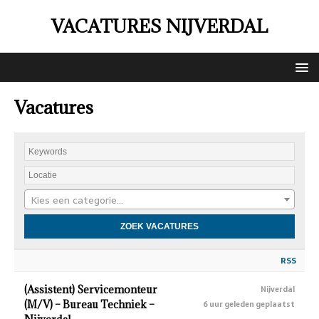
VACATURES NIJVERDAL
Vacatures
Kies een categorie…
RSS
(Assistent) Servicemonteur
Nijverdal
(M/V) – Bureau Techniek –
6 uur geleden geplaatst