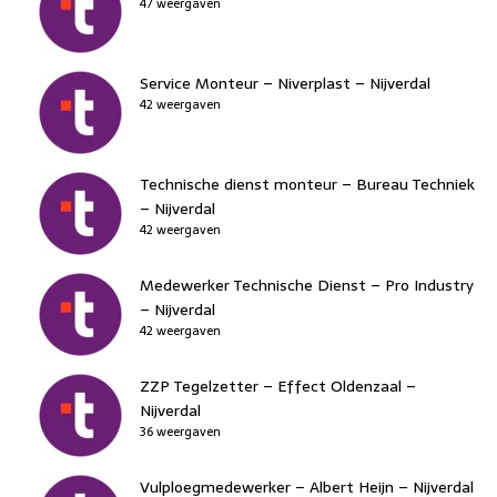
47 weergaven
Service Monteur – Niverplast – Nijverdal
42 weergaven
Technische dienst monteur – Bureau Techniek
– Nijverdal
42 weergaven
Medewerker Technische Dienst – Pro Industry
– Nijverdal
42 weergaven
ZZP Tegelzetter – Effect Oldenzaal –
Nijverdal
36 weergaven
Vulploegmedewerker – Albert Heijn – Nijverdal