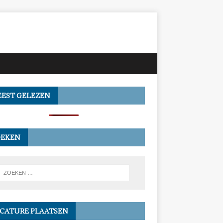
EST GELEZEN
OEKEN
CATURE PLAATSEN