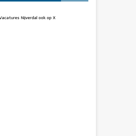
Vacatures Nijverdal ook op X