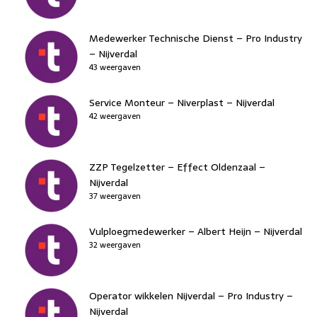
Medewerker Technische Dienst – Pro Industry
– Nijverdal
43 weergaven
Service Monteur – Niverplast – Nijverdal
42 weergaven
ZZP Tegelzetter – Effect Oldenzaal –
Nijverdal
37 weergaven
Vulploegmedewerker – Albert Heijn – Nijverdal
32 weergaven
Operator wikkelen Nijverdal – Pro Industry –
Nijverdal