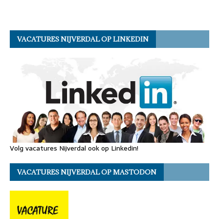
VACATURES NIJVERDAL OP LINKEDIN
Volg vacatures Nijverdal ook op Linkedin!
VACATURES NIJVERDAL OP MASTODON