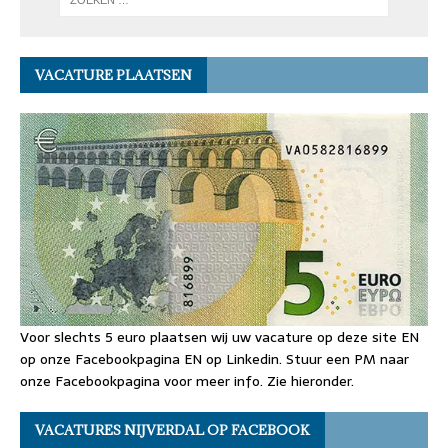
VACATURE PLAATSEN
Voor slechts 5 euro plaatsen wij uw vacature op deze site EN
op onze Facebookpagina EN op Linkedin. Stuur een PM naar
onze Facebookpagina voor meer info. Zie hieronder.
VACATURES NIJVERDAL OP FACEBOOK