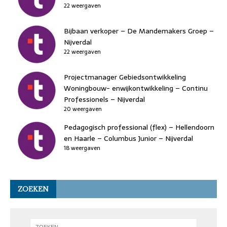
22 weergaven
Bijbaan verkoper – De Mandemakers Groep –
Nijverdal
22 weergaven
Projectmanager Gebiedsontwikkeling
Woningbouw- enwijkontwikkeling – Continu
Professionels – Nijverdal
20 weergaven
Pedagogisch professional (flex) – Hellendoorn
en Haarle – Columbus Junior – Nijverdal
18 weergaven
ZOEKEN