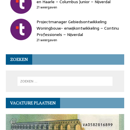
en Haarle – Columbus Junior – Nijverdal
21 weergaven
Projectmanager Gebiedsontwikkeling
Woningbouw- enwijkontwikkeling – Continu
Professionels – Nijverdal
21 weergaven
ZOEKEN
VACATURE PLAATSEN