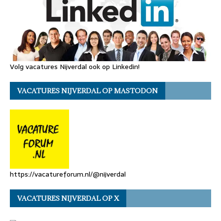
Volg vacatures Nijverdal ook op Linkedin!
VACATURES NIJVERDAL OP MASTODON
https://vacatureforum.nl/@nijverdal
VACATURES NIJVERDAL OP X