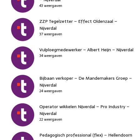
43 weergaven
ZZP Tegelzetter – Effect Oldenzaal –
Nijverdal
37 weergaven
Vulploegmedewerker – Albert Heijn – Nijverdal
34 weergaven
Bijbaan verkoper – De Mandemakers Groep –
Nijverdal
24 weergaven
Operator wikkelen Nijverdal – Pro Industry –
Nijverdal
22 weergaven
Pedagogisch professional (flex) – Hellendoorn