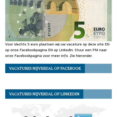
Voor slechts 5 euro plaatsen wij uw vacature op deze site EN
op onze Facebookpagina EN op Linkedin. Stuur een PM naar
onze Facebookpagina voor meer info. Zie hieronder.
VACATURES NIJVERDAL OP FACEBOOK
VACATURES NIJVERDAL OP LINKEDIN