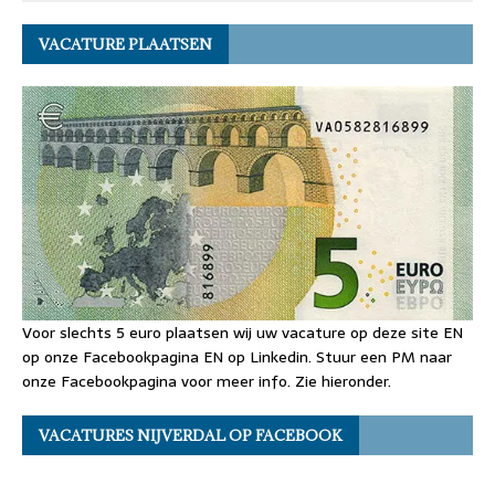
VACATURE PLAATSEN
Voor slechts 5 euro plaatsen wij uw vacature op deze site EN
op onze Facebookpagina EN op Linkedin. Stuur een PM naar
onze Facebookpagina voor meer info. Zie hieronder.
VACATURES NIJVERDAL OP FACEBOOK