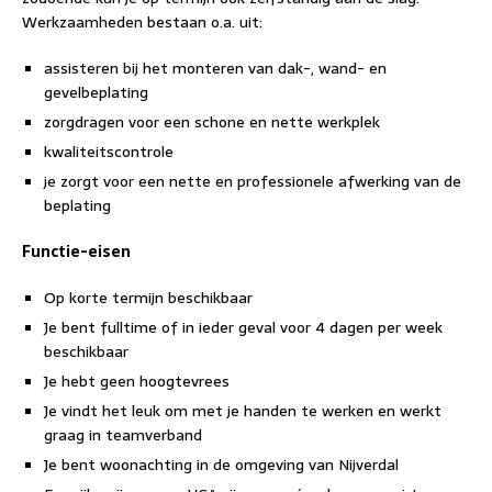
Werkzaamheden bestaan o.a. uit:
assisteren bij het monteren van dak-, wand- en
gevelbeplating
zorgdragen voor een schone en nette werkplek
kwaliteitscontrole
je zorgt voor een nette en professionele afwerking van de
beplating
Functie-eisen
Op korte termijn beschikbaar
Je bent fulltime of in ieder geval voor 4 dagen per week
beschikbaar
Je hebt geen hoogtevrees
Je vindt het leuk om met je handen te werken en werkt
graag in teamverband
Je bent woonachting in de omgeving van Nijverdal