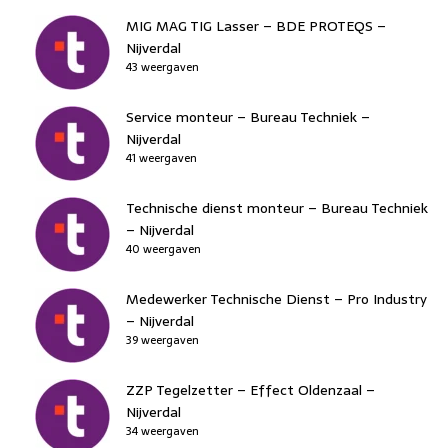
MIG MAG TIG Lasser – BDE PROTEQS –
Nijverdal
43 weergaven
Service monteur – Bureau Techniek –
Nijverdal
41 weergaven
Technische dienst monteur – Bureau Techniek
– Nijverdal
40 weergaven
Medewerker Technische Dienst – Pro Industry
– Nijverdal
39 weergaven
ZZP Tegelzetter – Effect Oldenzaal –
Nijverdal
34 weergaven