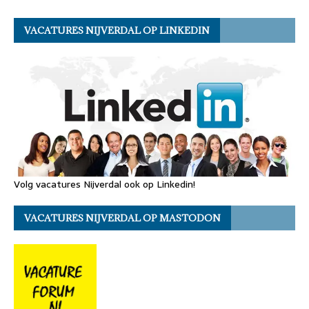
VACATURES NIJVERDAL OP LINKEDIN
Volg vacatures Nijverdal ook op Linkedin!
VACATURES NIJVERDAL OP MASTODON