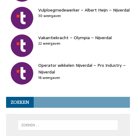
Vulploegmedewerker – Albert Heijn – Nijverdal
30 weergaven
Vakantiekracht – Olympia – Nijverdal
22 weergaven
Operator wikkelen Nijverdal – Pro Industry –
Nijverdal
18 weergaven
ZOEKEN