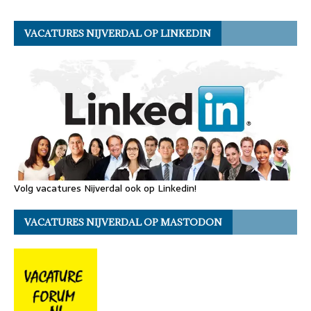
VACATURES NIJVERDAL OP LINKEDIN
Volg vacatures Nijverdal ook op Linkedin!
VACATURES NIJVERDAL OP MASTODON