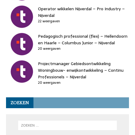
Operator wikkelen Nijverdal – Pro Industry –
Nijverdal
22 weergaven
Pedagogisch professional (flex) – Hellendoorn
en Haarle – Columbus Junior – Nijverdal
20 weergaven
Projectmanager Gebiedsontwikkeling
Woningbouw- enwijkontwikkeling – Continu
Professionels – Nijverdal
20 weergaven
ZOEKEN