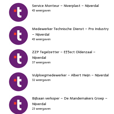
Service Monteur – Niverplast – Nijverdal
43 weergaven
Medewerker Technische Dienst – Pro Industry
– Nijverdal
43 weergaven
ZZP Tegelzetter – Effect Oldenzaal –
Nijverdal
37 weergaven
Vulploegmedewerker – Albert Heijn – Nijverdal
32 weergaven
Bijbaan verkoper – De Mandemakers Groep –
Nijverdal
23 weergaven