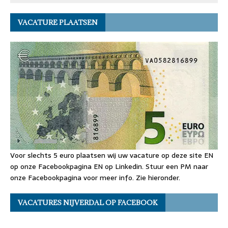
VACATURE PLAATSEN
Voor slechts 5 euro plaatsen wij uw vacature op deze site EN
op onze Facebookpagina EN op Linkedin. Stuur een PM naar
onze Facebookpagina voor meer info. Zie hieronder.
VACATURES NIJVERDAL OP FACEBOOK